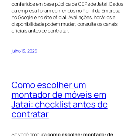
conferidos em base pública de CEPs de Jataí. Dados
da empresa foram conferidos no Perfil da Empresa
no Google e no site oficial. Avaliações, horários e
disponibilidade podem mudar; consulte os canais
oficiais antes de contratar.
julho 13, 2026
Como escolher um
montador de móveis em
Jataí: checklist antes de
contratar
Se você procura
como escolher montador de