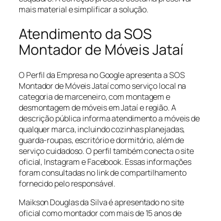
mais material e simplificar a solução.
Atendimento da SOS
Montador de Móveis Jataí
O Perfil da Empresa no Google apresenta a SOS
Montador de Móveis Jataí como serviço local na
categoria de marceneiro, com montagem e
desmontagem de móveis em Jataí e região. A
descrição pública informa atendimento a móveis de
qualquer marca, incluindo cozinhas planejadas,
guarda-roupas, escritório e dormitório, além de
serviço cuidadoso. O perfil também conecta o site
oficial, Instagram e Facebook. Essas informações
foram consultadas no link de compartilhamento
fornecido pelo responsável.
Maikson Douglas da Silva é apresentado no site
oficial como montador com mais de 15 anos de