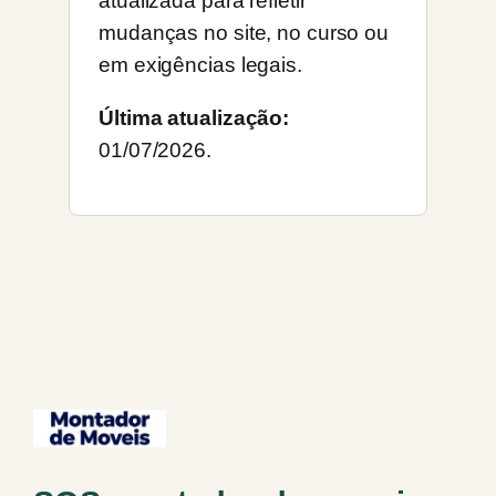
atualizada para refletir
mudanças no site, no curso ou
em exigências legais.
Última atualização:
01/07/2026.