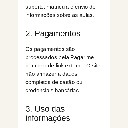
suporte, matrícula e envio de
informações sobre as aulas.
2. Pagamentos
Os pagamentos são
processados pela Pagar.me
por meio de link externo. O site
não armazena dados
completos de cartão ou
credenciais bancárias.
3. Uso das
informações