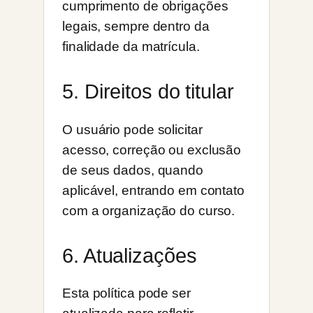
cumprimento de obrigações
legais, sempre dentro da
finalidade da matrícula.
5. Direitos do titular
O usuário pode solicitar
acesso, correção ou exclusão
de seus dados, quando
aplicável, entrando em contato
com a organização do curso.
6. Atualizações
Esta política pode ser