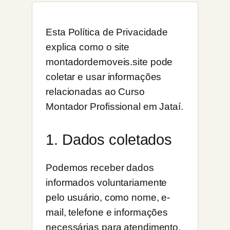
Esta Política de Privacidade
explica como o site
montadordemoveis.site pode
coletar e usar informações
relacionadas ao Curso
Montador Profissional em Jataí.
1. Dados coletados
Podemos receber dados
informados voluntariamente
pelo usuário, como nome, e-
mail, telefone e informações
necessárias para atendimento,