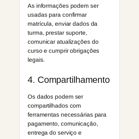
As informações podem ser
usadas para confirmar
matrícula, enviar dados da
turma, prestar suporte,
comunicar atualizações do
curso e cumprir obrigações
legais.
4. Compartilhamento
Os dados podem ser
compartilhados com
ferramentas necessárias para
pagamento, comunicação,
entrega do serviço e