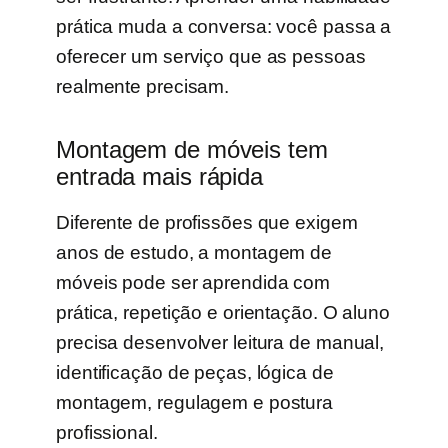
prática muda a conversa: você passa a
oferecer um serviço que as pessoas
realmente precisam.
Montagem de móveis tem
entrada mais rápida
Diferente de profissões que exigem
anos de estudo, a montagem de
móveis pode ser aprendida com
prática, repetição e orientação. O aluno
precisa desenvolver leitura de manual,
identificação de peças, lógica de
montagem, regulagem e postura
profissional.