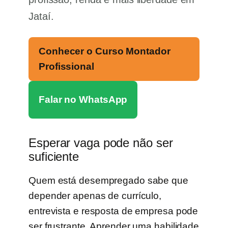
Jataí.
Conhecer o Curso Montador
Profissional
Falar no WhatsApp
Esperar vaga pode não ser
suficiente
Quem está desempregado sabe que
depender apenas de currículo,
entrevista e resposta de empresa pode
ser frustrante. Aprender uma habilidade