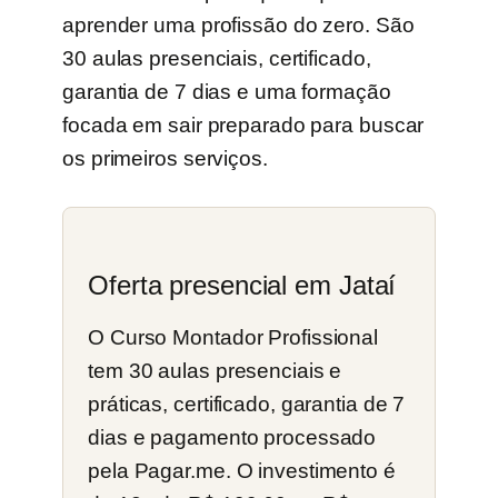
aprender uma profissão do zero. São
30 aulas presenciais, certificado,
garantia de 7 dias e uma formação
focada em sair preparado para buscar
os primeiros serviços.
Oferta presencial em Jataí
O Curso Montador Profissional
tem 30 aulas presenciais e
práticas, certificado, garantia de 7
dias e pagamento processado
pela Pagar.me. O investimento é