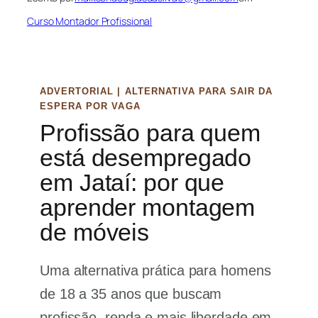
Curso Montador Profissional
ADVERTORIAL | ALTERNATIVA PARA SAIR DA
ESPERA POR VAGA
Profissão para quem
está desempregado
em Jataí: por que
aprender montagem
de móveis
Uma alternativa prática para homens
de 18 a 35 anos que buscam
profissão, renda e mais liberdade em