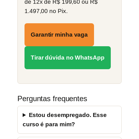
de 12x de R$ 199,60 ou R$
1.497,00 no Pix.
Garantir minha vaga
Tirar dúvida no WhatsApp
Perguntas frequentes
Estou desempregado. Esse
curso é para mim?