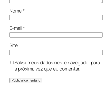
Nome
*
E-mail
*
Site
Salvar meus dados neste navegador para
a próxima vez que eu comentar.