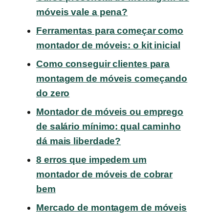
móveis vale a pena?
Ferramentas para começar como
montador de móveis: o kit inicial
Como conseguir clientes para
montagem de móveis começando
do zero
Montador de móveis ou emprego
de salário mínimo: qual caminho
dá mais liberdade?
8 erros que impedem um
montador de móveis de cobrar
bem
Mercado de montagem de móveis