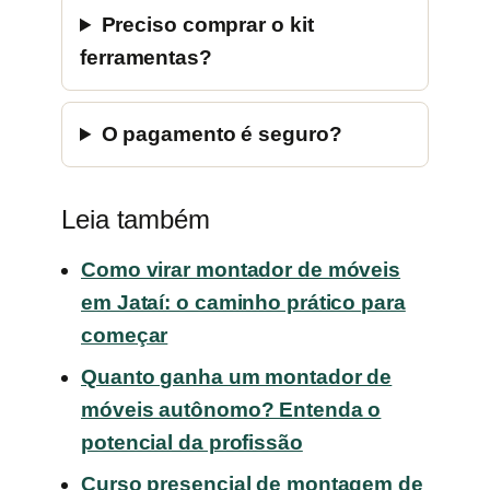
Preciso comprar o kit
ferramentas?
O pagamento é seguro?
Leia também
Como virar montador de móveis
em Jataí: o caminho prático para
começar
Quanto ganha um montador de
móveis autônomo? Entenda o
potencial da profissão
Curso presencial de montagem de