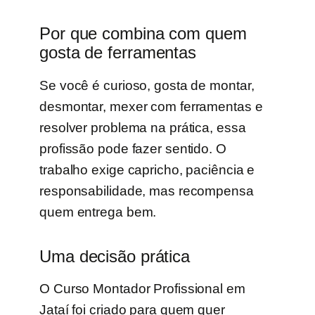
Por que combina com quem
gosta de ferramentas
Se você é curioso, gosta de montar,
desmontar, mexer com ferramentas e
resolver problema na prática, essa
profissão pode fazer sentido. O
trabalho exige capricho, paciência e
responsabilidade, mas recompensa
quem entrega bem.
Uma decisão prática
O Curso Montador Profissional em
Jataí foi criado para quem quer